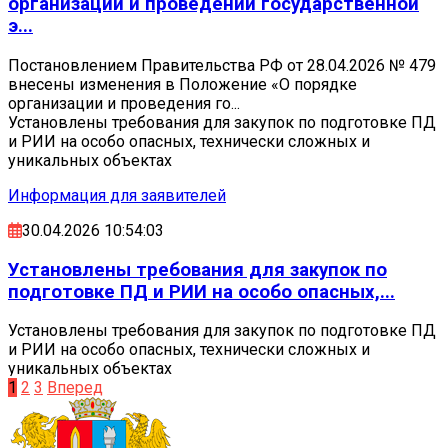
организации и проведении государственной
э...
Постановлением Правительства РФ от 28.04.2026 № 479
внесены изменения в Положение «О порядке
организации и проведения го...
Установлены требования для закупок по подготовке ПД
и РИИ на особо опасных, технически сложных и
уникальных объектах
Информация для заявителей
30.04.2026 10:54:03
Установлены требования для закупок по
подготовке ПД и РИИ на особо опасных,...
Установлены требования для закупок по подготовке ПД
и РИИ на особо опасных, технически сложных и
уникальных объектах
1
2
3
Вперед