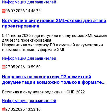
Информация для заявителей
06.07.2026 14:45:25
Вступили в силу новые XML-схемы для этапа
проектирования
С 11 июня 2026 года вступили в силу новые XML-схемы
для этапа проектирования
Направить на экспертизу ПЗ к сметной документации
возможно только в формате XML
Информация для заявителей
27.05.2026 13:59:50
Направить на экспертизу ПЗ к сметной
документации возможно только в формате...
Вступила в силу новая редакция ФСНБ-2022
Информация для заявителей
27.05.2026 13:53:16