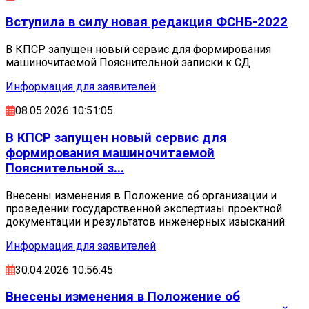
Вступила в силу новая редакция ФСНБ-2022
В КПСР запущен новый сервис для формирования
машиночитаемой Пояснительной записки к СД
Информация для заявителей
08.05.2026 10:51:05
В КПСР запущен новый сервис для
формирования машиночитаемой
Пояснительной з...
Внесены изменения в Положение об организации и
проведении государственной экспертизы проектной
документации и результатов инженерных изысканий
Информация для заявителей
30.04.2026 10:56:45
Внесены изменения в Положение об