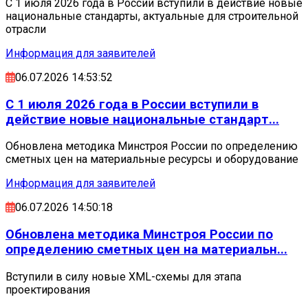
С 1 июля 2026 года в России вступили в действие новые
национальные стандарты, актуальные для строительной
отрасли
Информация для заявителей
06.07.2026 14:53:52
С 1 июля 2026 года в России вступили в
действие новые национальные стандарт...
Обновлена методика Минстроя России по определению
сметных цен на материальные ресурсы и оборудование
Информация для заявителей
06.07.2026 14:50:18
Обновлена методика Минстроя России по
определению сметных цен на материальн...
Вступили в силу новые XML-схемы для этапа
проектирования