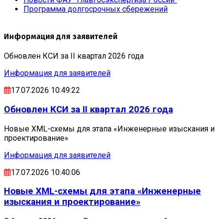
Программа долгосрочных сбережений
Информация для заявителей
Обновлен КСИ за II квартал 2026 года
Информация для заявителей
17.07.2026 10:49:22
Обновлен КСИ за II квартал 2026 года
Новые XML-схемы для этапа «Инженерные изыскания и
проектирование»
Информация для заявителей
17.07.2026 10:40:06
Новые XML-схемы для этапа «Инженерные
изыскания и проектирование»