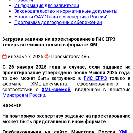
Информация для заявителей
Законодательство и нормативные документы
Новости ФАУ "Главгосэкспертиза России"
Программа долгосрочных сбережений
Загрузка задания на проектирование в ГИС ЕГРЗ
теперь возможна только в формате XML
Январь 27, 2026
Просмотров: 486
С 26 января 2026 года в случае, если задание на
проектирование утверждено после 9 июля 2025 года
,
то оно может быть загружено в
ГИС ЕГРЗ
только в
формате XML-документа, сформированного в
соответствии с
XML-схемой
, введенной в действие
Минстроем России
.
ВАЖНО!
На повторную экспертизу задание на проектирование
может быть представлено в ином формате.
Опубликованная на сайте Минстроя России
XML-