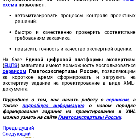
схема
позволяет:
автоматизировать процессы контроля проектных
решений;
быстро и качественно проверить соответствие
требованиям заказчика;
повысить точность и качество экспертной оценки.
На базе
Единой цифровой платформы экспертизы
(
ЕЦПЭ
)
заявители имеют возможность воспользоваться
сервисом
Главгосэкспертизы России,
позволяющим
за короткое время сформировать и загрузить на
экспертизу задание на проектирование в виде XML-
документа.
Подробнее о том, как начать работу с
сервисом
, а
также
подробную информацию
о новом порядке
формирования задания на проектирование в XML
можно узнать на сайте
Главгосэкспертизы России
.
Предыдущий
Следующий