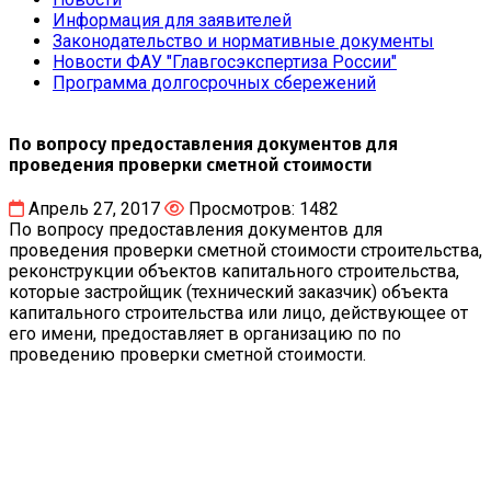
Информация для заявителей
Законодательство и нормативные документы
Новости ФАУ "Главгосэкспертиза России"
Программа долгосрочных сбережений
По вопросу предоставления документов для
проведения проверки сметной стоимости
Апрель 27, 2017
Просмотров: 1482
По вопросу предоставления документов для
проведения проверки сметной стоимости строительства,
реконструкции объектов капитального строительства,
которые застройщик (технический заказчик) объекта
капитального строительства или лицо, действующее от
его имени, предоставляет в организацию по по
проведению проверки сметной стоимости.