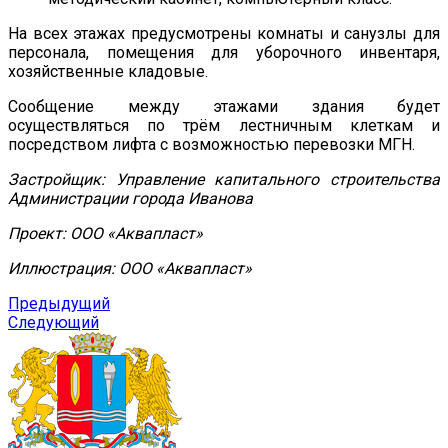
На всех этажах предусмотрены комнаты и санузлы для
персонала, помещения для уборочного инвентаря,
хозяйственные кладовые.
Сообщение между этажами здания будет
осуществляться по трём лестничным клеткам и
посредством лифта с возможностью перевозки МГН.
Застройщик: Управление капитального строительства
Администрации города Иванова
Проект: ООО «Аквапласт»
Иллюстрация: ООО «Аквапласт»
Предыдущий
Следующий