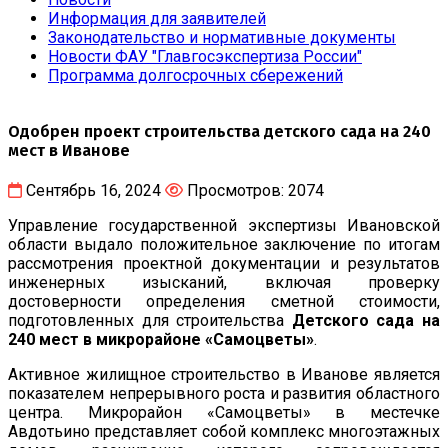
Информация для заявителей
Законодательство и нормативные документы
Новости ФАУ "Главгосэкспертиза России"
Программа долгосрочных сбережений
Одобрен проект строительства детского сада на 240
мест в Иванове
Сентябрь 16, 2024
Просмотров: 2074
Управление государственной экспертизы Ивановской
области выдало положительное заключение по итогам
рассмотрения проектной документации и результатов
инженерных изысканий, включая проверку
достоверности определения сметной стоимости,
подготовленных для строительства
Детского сада на
240 мест в микрорайоне «Самоцветы»
.
Активное жилищное строительство в Иванове является
показателем непрерывного роста и развития областного
центра. Микрорайон «Самоцветы» в местечке
Авдотьино представляет собой комплекс многоэтажных